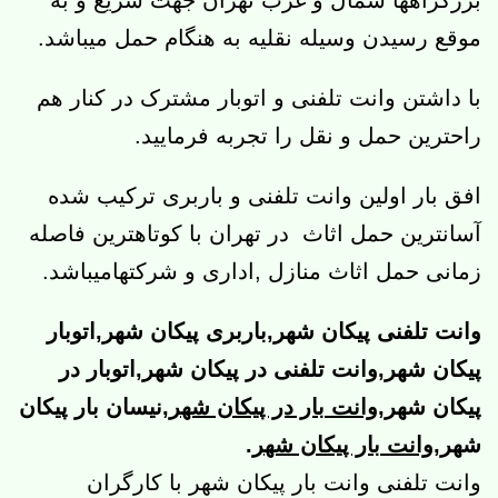
موقع رسیدن وسیله نقلیه به هنگام حمل میباشد.
با داشتن وانت تلفنی و اتوبار مشترک در کنار هم
راحترین حمل و نقل را تجربه فرمایید.
افق بار اولین وانت تلفنی و باربری ترکیب شده
آسانترین حمل اثاث در تهران با کوتاهترین فاصله
زمانی حمل اثاث منازل ,اداری و شرکتهامیباشد.
وانت تلفنی پیکان شهر,باربری پیکان شهر,اتوبار
پیکان شهر,وانت تلفنی در پیکان شهر,اتوبار در
پیکان شهر,
وانت بار در پیکان شهر
,نیسان بار پیکان
شهر,
وانت بار پیکان شهر
.
وانت تلفنی وانت بار پیکان شهر با کارگران