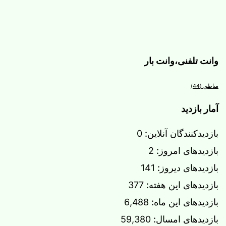
وانت تلفنی،وانت بار
مناطق
(44)
آمار بازدید
بازدیدکنندگان آنلاین:
0
بازدیدهای امروز:
2
بازدیدهای دیروز:
141
بازدیدهای این هفته:
377
بازدیدهای این ماه:
6,488
بازدیدهای امسال:
59,380