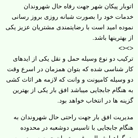
اتوبار پیکان شهر جهت رفاه حال شهروندان
خدمات خود را بصورت شبانه روزی بروز رسانی
نموده امید است با رضایتمندی مشتریان عزیز یکی
از بهترینها باشد.
<><>
ترکیب دو نوع وسیله حمل و نقل یکی از ایدهای
کار شناسی شده که بتوان همزمان در اسرع وقت
دو وسیله کامیونت و وانت که لازمه هر اثاث کشی
به هنگام جابجایی میباشد افق بار یکی از بهترین
گزینه ها در انتخاب خواهد بود.
مدیریت افق بار جهت راحتی حال شهروندان به
هنگام جابجایی با تاسیس دوشعبه در محدوده
بزرگراهها شمال و غرب تهران جهت سریع و به