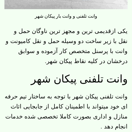
وانت تلفنی و وانت بار پیکان شهر
یکی ازقدیمی ترین و مجهز ترین ناوگان حمل و
نقل با زیر ساخت دو وسیله حمل و نقل کامیونت و
وانت با پرسنل متخصص کار آزموده و سوابق
درخشان در کلیه نقاط پیکان شهر.
وانت تلفنی پیکان شهر
وانت تلفنی پیکان شهر با توجه به ساختار تیم حرفه
ای خود میتواند با اطمینان کامل از جابجایی اثاث
منازل و اداری بصورت کاملا تخصصی شده خدمات
انجام دهد .