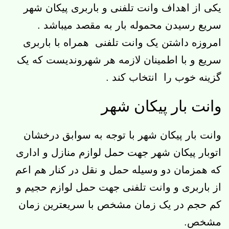
یکی از اهداف وانت تلفنی و باربری پیکان شهر
سریع رسیدن محموله بار به مقصد میباشد .
امروزه داشتن یک وانت تلفنی همراه با باربری
سریع و با اطمینان لازمه هر شهروندیست که یک
گزینه خوب را انتخاب کند .
وانت بار پیکان شهر
وانت بار پیکان شهر با توجه به سوابق درخشان
اتوبار پیکان شهر جهت حمل لوازم منازل و اداری
که همزمان دو وسیله حمل و نقل در کنار هم اعم
از باربری و وانت تلفنی جهت حمل لوازم حجیم و
کم حجم در یک زمان مشخص با سریعترین زمان
مشخص.