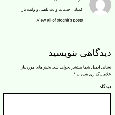
کمپانی خدمات وانت تلفنی و وانت بار
View all of ofoghir's posts.
دیدگاهی بنویسید
نشانی ایمیل شما منتشر نخواهد شد.
بخش‌های موردنیاز
علامت‌گذاری شده‌اند
*
دیدگاه