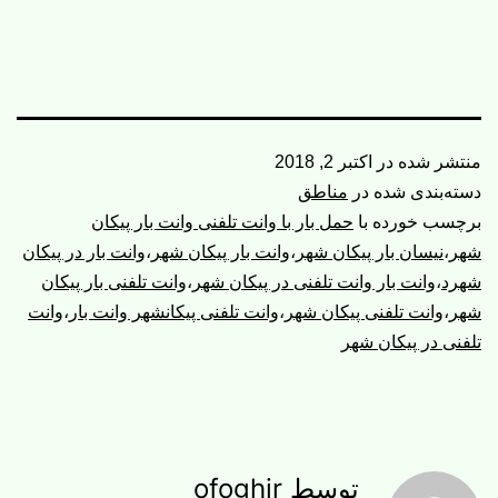
منتشر شده در
اکتبر 2, 2018
دسته‌بندی شده در
مناطق
برچسب خورده با
حمل بار با وانت تلفنی وانت بار پیکان
شهر
،
نیسان بار پیکان شهر
،
وانت بار پیکان شهر
،
وانت بار در پیکان
شهرد
،
وانت بار وانت تلفنی در پیکان شهر
،
وانت تلفنی بار پیکان
شهر
،
وانت تلفنی پیکان شهر
،
وانت تلفنی پیکانشهر وانت بار
،
وانت
تلفنی در پیکان شهر
توسط ofoghir