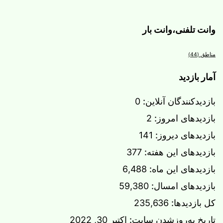
وانت تلفنی،وانت بار
مناطق
(44)
آمار بازدید
بازدیدکنندگان آنلاین:
0
بازدیدهای امروز:
2
بازدیدهای دیروز:
141
بازدیدهای این هفته:
377
بازدیدهای این ماه:
6,488
بازدیدهای امسال:
59,380
کل بازدیدها:
235,636
تاریخ به‌روزشدن سایت:
اکتبر 30, 2022