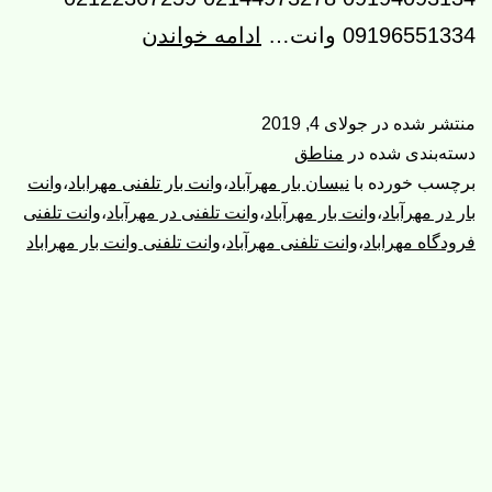
وانت
09196551334 وانت…
ادامه خواندن
تلفنی
مهرآباد
منتشر شده در
جولای 4, 2019
|
دسته‌بندی شده در
مناطق
وانت
برچسب خورده با
نیسان بار مهرآباد
،
وانت بار تلفنی مهراباد
،
وانت
بار در مهرآباد
،
وانت بار مهرآباد
،
وانت تلفنی در مهرآباد
،
وانت تلفنی
بار
فرودگاه مهراباد
،
وانت تلفنی مهرآباد
،
وانت تلفنی وانت بار مهراباد
مهرآباد