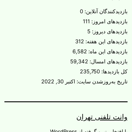
بازدیدکنندگان آنلاین:
0
بازدیدهای امروز:
111
بازدیدهای دیروز:
5
بازدیدهای این هفته:
312
بازدیدهای این ماه:
6,582
بازدیدهای امسال:
59,342
کل بازدیدها:
235,750
تاریخ به‌روزشدن سایت:
اکتبر 30, 2022
وانت تلفنی تهران
با افتخار، نیرو گرفته از
WordPress
.