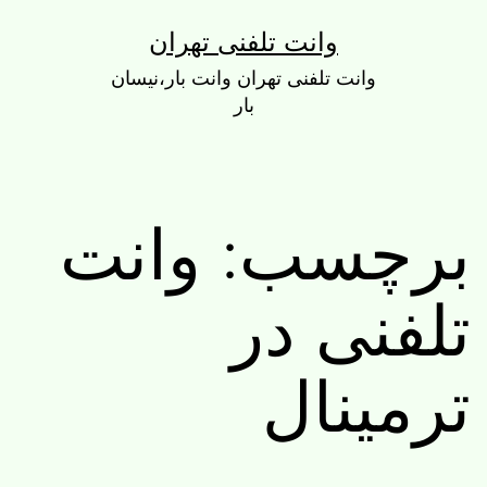
رش
وانت تلفنی تهران
ه
وانت تلفنی تهران وانت بار،نیسان
حتوا
بار
برچسب:
وانت
تلفنی در
ترمینال