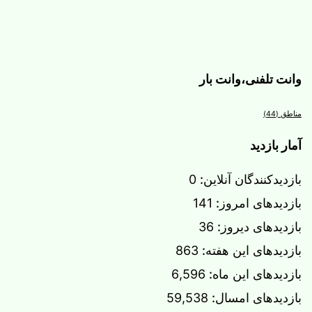
وانت تلفنی،وانت بار
مناطق
(44)
آمار بازدید
بازدیدکنندگان آنلاین:
0
بازدیدهای امروز:
141
بازدیدهای دیروز:
36
بازدیدهای این هفته:
863
بازدیدهای این ماه:
6,596
بازدیدهای امسال:
59,538