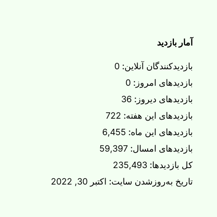
آمار بازدید
بازدیدکنندگان آنلاین:
0
بازدیدهای امروز:
0
بازدیدهای دیروز:
36
بازدیدهای این هفته:
722
بازدیدهای این ماه:
6,455
بازدیدهای امسال:
59,397
کل بازدیدها:
235,493
تاریخ به‌روزشدن سایت:
اکتبر 30, 2022