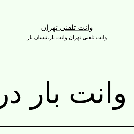
وانت تلفنی تهران
وانت تلفنی تهران وانت بار،نیسان بار
وانت بار در