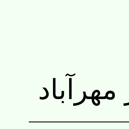
 مهرآباد