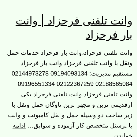
وانت تلفنی فرحزاد | وانت
بار فرحزاد
وانت تلفنی فرحزاد،وانت بار فرحزاد خدمات حمل
ونقل با وانت تلفنی فرحزاد وانت بار فرحزاد
مستقیم مدیریت: 09194093134 02144973278
02188565084 02122367259 09196551334
وانت تلفنی فرحزاد وانت تلفنی فرحزاد یکی
ازقدیمی ترین و مجهز ترین ناوگان حمل ونقل با
زیر ساخت دو وسیله حمل و نقل کامیونت و وانت
با پرسنل متخصص کار آزموده و سوابق…
ادامه
وانت
خواندن