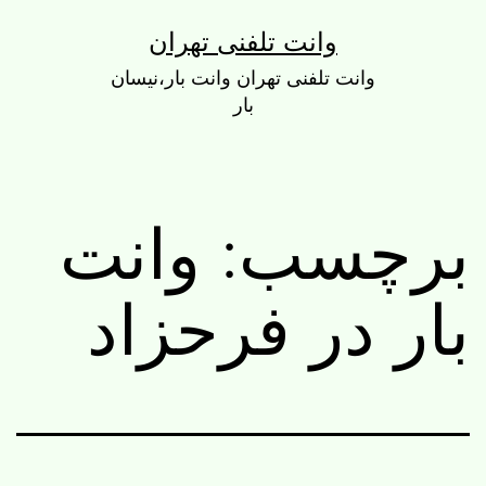
رش
وانت تلفنی تهران
ه
وانت تلفنی تهران وانت بار،نیسان
حتوا
بار
برچسب:
وانت
بار در فرحزاد