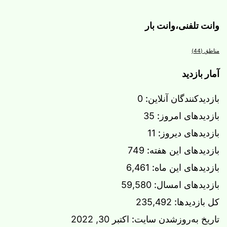
وانت تلفنی،وانت بار
مناطق
(44)
آمار بازدید
بازدیدکنندگان آنلاین:
0
بازدیدهای امروز:
35
بازدیدهای دیروز:
11
بازدیدهای این هفته:
749
بازدیدهای این ماه:
6,461
بازدیدهای امسال:
59,580
کل بازدیدها:
235,492
تاریخ به‌روزشدن سایت:
اکتبر 30, 2022