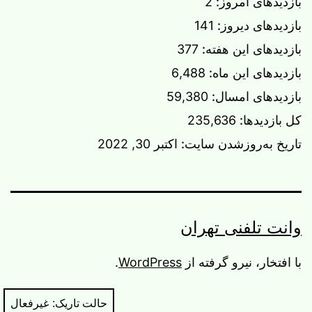
بازدیدهای امروز:
2
بازدیدهای دیروز:
141
بازدیدهای این هفته:
377
بازدیدهای این ماه:
6,488
بازدیدهای امسال:
59,380
کل بازدیدها:
235,636
تاریخ به‌روزشدن سایت:
اکتبر 30, 2022
وانت تلفنی تهران
با افتخار، نیرو گرفته از
WordPress
.
حالت تاریک: