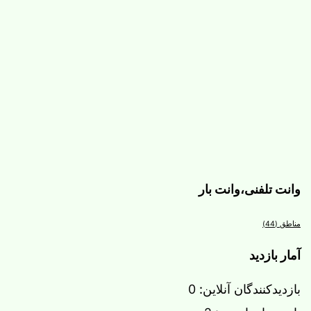
وانت تلفنی،وانت بار
مناطق
(44)
آمار بازدید
بازدیدکنندگان آنلاین:
0