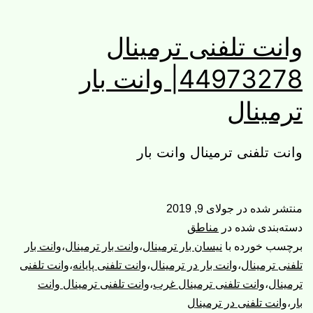
وانت تلفنی ترمینال
44973278| وانت بار
ترمینال
وانت تلفنی ترمینال وانت بار
منتشر شده در
جولای 9, 2019
دسته‌بندی شده در
مناطق
برچسب خورده با
نیسان بار ترمینال
،
وانت بار ترمینال
،
وانت بار
تلفنی ترمینال
،
وانت بار در ترمینال
،
وانت تلفنی پایانه
،
وانت تلفنی
ترمینال
،
وانت تلفنی ترمینال غرب
،
وانت تلفنی ترمینال وانت
بار
،
وانت تلفنی در ترمینال