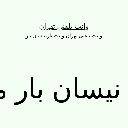
وانت تلفنی تهران
وانت تلفنی تهران وانت بار،نیسان بار
نیسان بار م