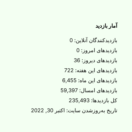
آمار بازدید
بازدیدکنندگان آنلاین:
0
بازدیدهای امروز:
0
بازدیدهای دیروز:
36
بازدیدهای این هفته:
722
بازدیدهای این ماه:
6,455
بازدیدهای امسال:
59,397
کل بازدیدها:
235,493
تاریخ به‌روزشدن سایت:
اکتبر 30, 2022