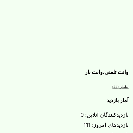
وانت تلفنی،وانت بار
مناطق
(44)
آمار بازدید
بازدیدکنندگان آنلاین:
0
بازدیدهای امروز:
111