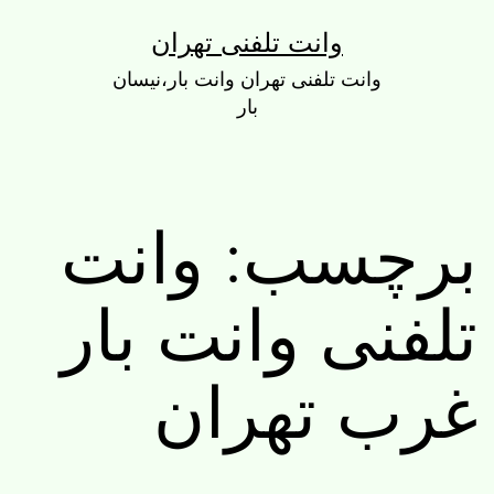
رش
وانت تلفنی تهران
ه
وانت تلفنی تهران وانت بار،نیسان
حتوا
بار
برچسب:
وانت
تلفنی وانت بار
غرب تهران