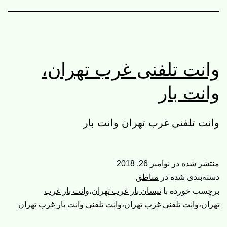
وانت تلفنی غرب تهران،
وانت بار
وانت تلفنی غرب تهران وانت بار
منتشر شده در
نوامبر 26, 2018
دسته‌بندی شده در
مناطق
برچسب خورده با
نیسان بار غرب تهران
،
وانت بار غرب
تهران
،
وانت تلفنی غرب تهران
،
وانت تلفنی وانت بار غرب تهران