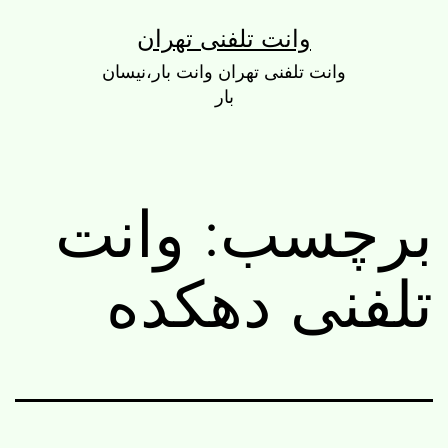
رش
وانت تلفنی تهران
ه
وانت تلفنی تهران وانت بار،نیسان
حتوا
بار
برچسب:
وانت
تلفنی دهکده