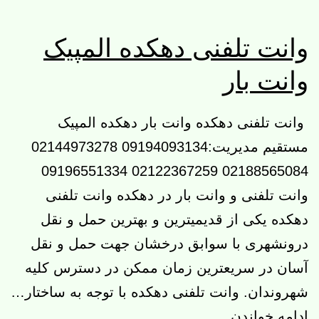
وانت تلفنی دهکده المپیک
وانت بار
وانت تلفنی دهکده وانت بار دهکده المپیک
مستقیم مدیریت:09194093134 02144973278
02188565084 02122367259 09196551334
وانت تلفنی و وانت بار در دهکده وانت تلفنی
دهکده یکی از قدیمیترین و بهترین حمل و نقل
درونشهری با سوابق درخشان جهت حمل و نقل
آسان در سریعترین زمان ممکن در دسترس کلیه
شهروندان. وانت تلفنی دهکده با توجه به ساختار…
وانت
ادامه خواندن