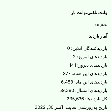
وانت تلفنی،وانت بار
مناطق
(44)
آمار بازدید
بازدیدکنندگان آنلاین:
0
بازدیدهای امروز:
2
بازدیدهای دیروز:
141
بازدیدهای این هفته:
377
بازدیدهای این ماه:
6,488
بازدیدهای امسال:
59,380
کل بازدیدها:
235,636
تاریخ به‌روزشدن سایت:
اکتبر 30, 2022