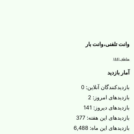
وانت تلفنی،وانت بار
مناطق
(44)
آمار بازدید
بازدیدکنندگان آنلاین:
0
بازدیدهای امروز:
2
بازدیدهای دیروز:
141
بازدیدهای این هفته:
377
بازدیدهای این ماه:
6,488