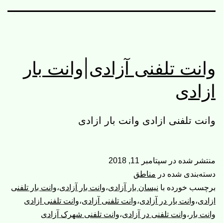
وانت تلفنی آزادی|وانت بار
ازادی
وانت تلفنی ازادی وانت بار ازادی
منتشر شده در
سپتامبر 11, 2018
دسته‌بندی شده در
مناطق
برچسب خورده با
نیسان بار آزادی
،
وانت بار آزادی
،
وانت بار تلفنی
ازادی
،
وانت بار در آزادی
،
وانت تلفنی آزادی
،
وانت تلفنی ازادی
وانت بار
،
وانت تلفنی در آزادی
،
وانت تلفنی شهرک آزادی