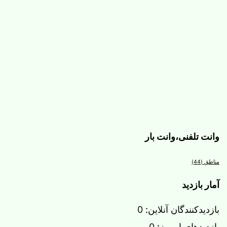
وانت تلفنی،وانت بار
مناطق
(44)
آمار بازدید
بازدیدکنندگان آنلاین:
0
بازدیدهای امروز:
0