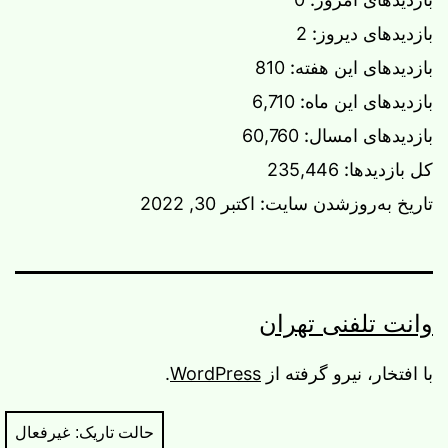
بازدیدهای دیروز:
2
بازدیدهای این هفته:
810
بازدیدهای این ماه:
6,710
بازدیدهای امسال:
60,760
کل بازدیدها:
235,446
تاریخ به‌روزشدن سایت:
اکتبر 30, 2022
وانت تلفنی تهران
با افتخار، نیرو گرفته از
WordPress
.
حالت تاریک: