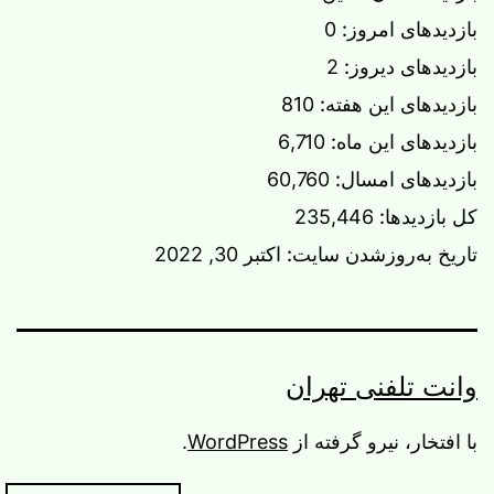
بازدیدهای امروز:
0
بازدیدهای دیروز:
2
بازدیدهای این هفته:
810
بازدیدهای این ماه:
6,710
بازدیدهای امسال:
60,760
کل بازدیدها:
235,446
تاریخ به‌روزشدن سایت:
اکتبر 30, 2022
وانت تلفنی تهران
با افتخار، نیرو گرفته از
WordPress
.