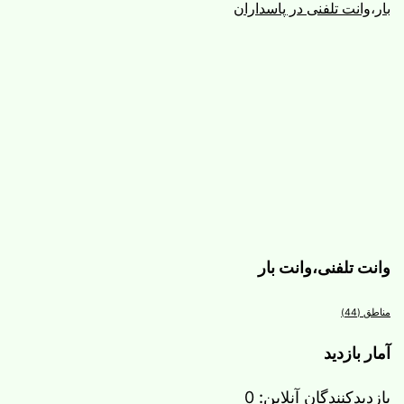
بار
،
وانت تلفنی در پاسداران
وانت تلفنی،وانت بار
مناطق
(44)
آمار بازدید
بازدیدکنندگان آنلاین:
0