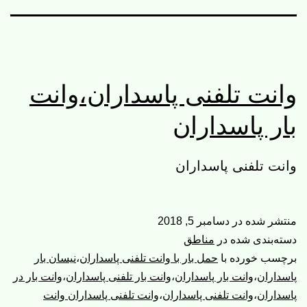
وانت تلفنی پاسداران،وانت
بار پاسداران
وانت تلفنی پاسداران
منتشر شده در
دسامبر 5, 2018
دسته‌بندی شده در
مناطق
برچسب خورده با
حمل بار با وانت تلفنی پاسداران
،
نیسان بار
پاسداران
،
وانت بار پاسداران
،
وانت بار تلفنی پاسداران
،
وانت بار در
پاسداران
،
وانت تلفنی پاسداران
،
وانت تلفنی پاسداران وانت