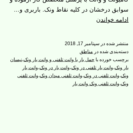
سوابق درخشان در کلیه نقاط ونک. باربری و…
وانت
ادامه خواندن
تلفنی
ونک،وانت
منتشر شده در
سپتامبر 17, 2018
بار
دسته‌بندی شده در
مناطق
ونک
برچسب خورده با
حمل بار با وانت تلفنی و وانت بار ونک
،
نیسان
بار ونک
،
وانت بار تلفنی در ونک
،
وانت بار در ونک
،
وانت بار
ونک
،
وانت تلفنی در ونک
،
وانت تلفنی میدان ونک
،
وانت تلفنی
ونک
،
وانت تلفنی ونک وانت بار