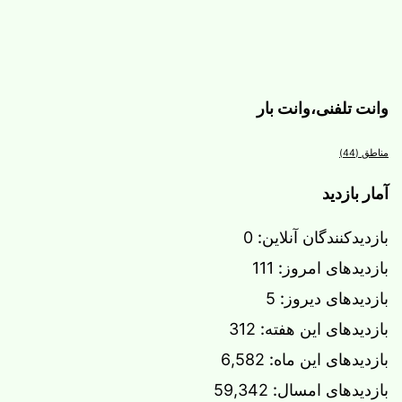
وانت تلفنی،وانت بار
مناطق
(44)
آمار بازدید
بازدیدکنندگان آنلاین:
0
بازدیدهای امروز:
111
بازدیدهای دیروز:
5
بازدیدهای این هفته:
312
بازدیدهای این ماه:
6,582
بازدیدهای امسال:
59,342